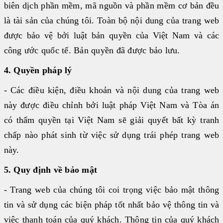
biên dịch phần mềm, mã nguồn và phần mềm cơ bản đều
là tài sản của chúng tôi. Toàn bộ nội dung của trang web
được bảo vệ bởi luật bản quyền của Việt Nam và các
công ước quốc tế. Bản quyền đã được bảo lưu.
4. Quyền pháp lý
- Các điều kiện, điều khoản và nội dung của trang web
này được điều chỉnh bởi luật pháp Việt Nam và Tòa án
có thẩm quyền tại Việt Nam sẽ giải quyết bất kỳ tranh
chấp nào phát sinh từ việc sử dụng trái phép trang web
này.
5. Quy định về bảo mật
- Trang web của chúng tôi coi trọng việc bảo mật thông
tin và sử dụng các biện pháp tốt nhất bảo vệ thông tin và
việc thanh toán của quý khách. Thông tin của quý khách