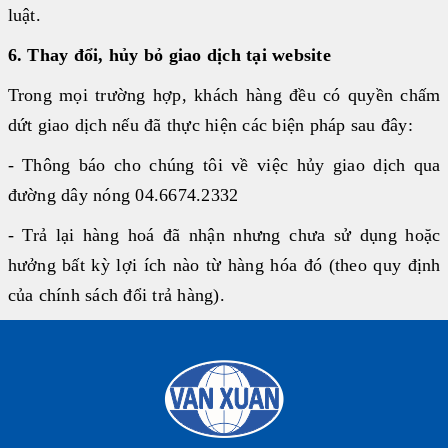
luật.
6. Thay đổi, hủy bỏ giao dịch tại website
Trong mọi trường hợp, khách hàng đều có quyền chấm
dứt giao dịch nếu đã thực hiện các biện pháp sau đây:
- Thông báo cho chúng tôi về việc hủy giao dịch qua
đường dây nóng 04.6674.2332
- Trả lại hàng hoá đã nhận nhưng chưa sử dụng hoặc
hưởng bất kỳ lợi ích nào từ hàng hóa đó (theo quy định
của chính sách đổi trả hàng).