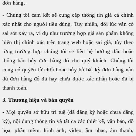
đơn hàng.
- Chúng tôi cam kết sẽ cung cấp thông tin giá cả chính
xác nhất cho người tiêu dùng. Tuy nhiên, đôi lúc vẫn có
sai sót xảy ra, ví dụ như trường hợp giá sản phẩm không
hiển thị chính xác trên trang web hoặc sai giá, tùy theo
từng trường hợp chúng tôi sẽ liên hệ hướng dẫn hoặc
thông báo hủy đơn hàng đó cho quý khách. Chúng tôi
cũng có quyền từ chối hoặc hủy bỏ bất kỳ đơn hàng nào
dù đơn hàng đó đã hay chưa được xác nhận hoặc đã bị
thanh toán.
3. Thương hiệu và bản quyền
- Mọi quyền sở hữu trí tuệ (đã đăng ký hoặc chưa đăng
ký), nội dung thông tin và tất cả các thiết kế, văn bản, đồ
họa, phần mềm, hình ảnh, video, âm nhạc, âm thanh,