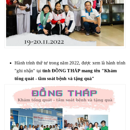
Hành trình thứ tư trong năm 2022, được xem là hành trình
"ghi nhận" tại
tỉnh ĐỒNG THÁP mang tên "Khám
tổng quát - tầm soát bệnh và tặng quà"