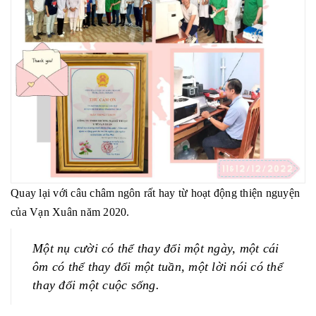
Quay lại với câu châm ngôn rất hay từ hoạt động thiện nguyện
của Vạn Xuân năm 2020.
Một nụ cười có thể thay đổi một ngày, một cái
ôm có thể thay đổi một tuần, một lời nói có thể
thay đổi một cuộc sống.