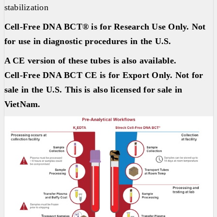
stabilization
Cell-Free DNA BCT® is for Research Use Only. Not
for use in diagnostic procedures in the U.S.
A CE version of these tubes is also available.
Cell-Free DNA BCT CE is for Export Only. Not for
sale in the U.S. This is also licensed for sale in
VietNam.