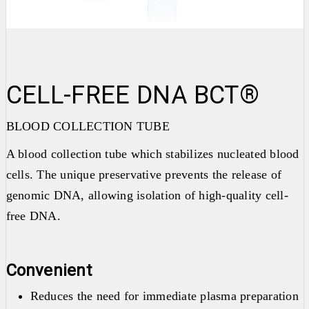
CELL-FREE DNA BCT®
BLOOD COLLECTION TUBE
A blood collection tube which stabilizes nucleated blood
cells. The unique preservative prevents the release of
genomic DNA, allowing isolation of high-quality cell-
free DNA.
Convenient
Reduces the need for immediate plasma preparation