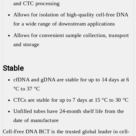
and CTC processing
Allows for isolation of high-quality cell-free DNA
for a wide range of downstream applications
Allows for convenient sample collection, transport
and storage
Stable
cfDNA and gDNA are stable for up to 14 days at 6
°C to 37 °C
CTCs are stable for up to 7 days at 15 °C to 30 °C
Unfilled tubes have 24-month shelf life from the
date of manufacture
Cell-Free DNA BCT is the trusted global leader in cell-