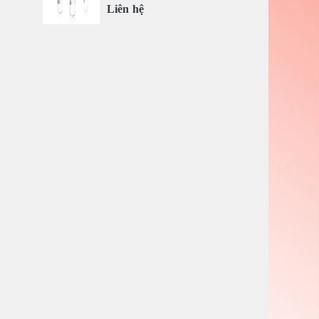
Liên hệ