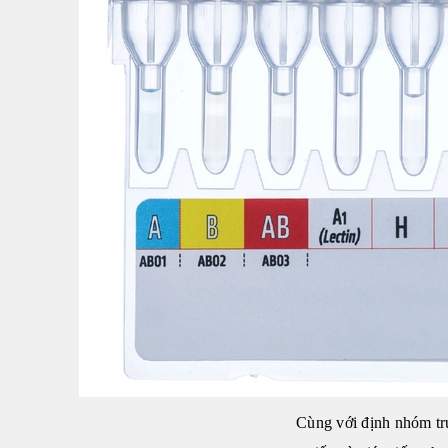
Cùng với định nhóm tr