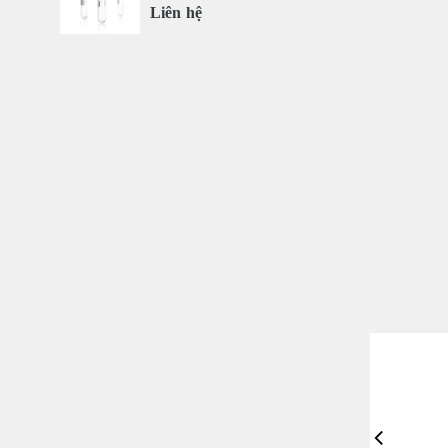
Liên hệ