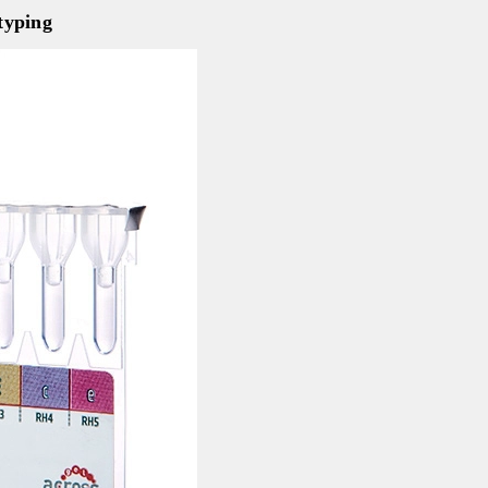
typing