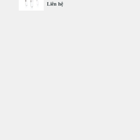
Liên hệ