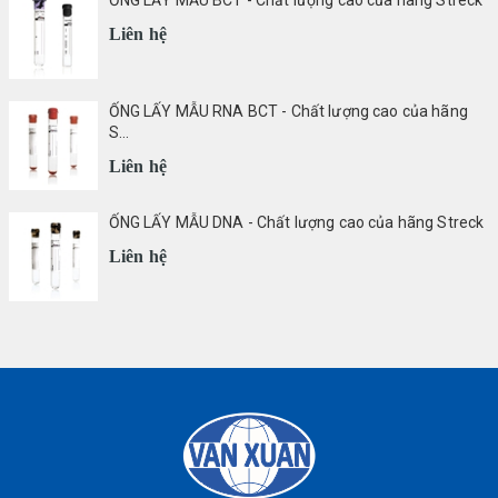
ỐNG LẤY MẪU BCT - Chất lượng cao của hãng Streck
Liên hệ
ỐNG LẤY MẪU RNA BCT - Chất lượng cao của hãng
S...
Liên hệ
ỐNG LẤY MẪU DNA - Chất lượng cao của hãng Streck
Liên hệ